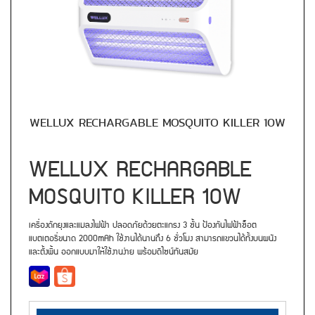
WELLUX RECHARGABLE MOSQUITO KILLER 10W
WELLUX RECHARGABLE
MOSQUITO KILLER 10W
เครื่องดักยุงและแมลงไฟฟ้า ปลอดภัยด้วยตะแกรง 3 ชั้น ป้องกันไฟฟ้าช็อต
แบตเตอรี่ขนาด 2000mAh ใช้งานได้นานถึง 6 ชั่วโมง สามารถแขวนได้ทั้งบนผนัง
และตั้งพื้น ออกแบบมาให้ใช้งานง่าย พร้อมดีไซน์ทันสมัย