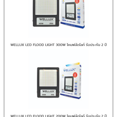
WELLUX LED FLOOD LIGHT 300W โคมฟลัดไลท์ รับประกัน 2 ปี
WELLUX LED FLOOD LIGHT 200W โคมฟลัดไลท์ รับประกัน 2 ปี