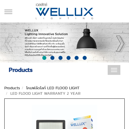
Products
Toggle
navigat
Products
โคมฟลัดไลท์ LED FLOOD LIGHT
LED FLOOD LIGHT WARRANTY 2 YEAR