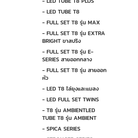
- LED TUBE T8 PLUS
- LED TUBE T8
- FULL SET T8 รุ่น MAX
- FULL SET T8 รุ่น EXTRA
BRIGHT ขาสปริง
- FULL SET T8 รุ่น E-
SERIES สายออกกลาง
- FULL SET T8 รุ่น สายออก
หัว
- LED T8 ไล่ยุงและแมลง
- LED FULL SET TWINS
- T8 รุ่น AMBIENTLED
TUBE T8 รุ่น AMBIENT
- SPICA SERIES