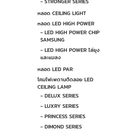
- STRONGER SERIES
หลอด CEILING LIGHT
หลอด LED HIGH POWER
- LED HIGH POWER CHIP
SAMSUNG
- LED HIGH POWER ไล่ยุง
และแมลง
หลอด LED PAR
โคมไฟเพดานติดลอย LED
CEILING LAMP
- DELUX SERIES
- LUXRY SERIES
- PRINCESS SERIES
- DIMOND SERIES