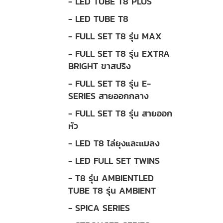
- LED TUBE T8 PLUS
- LED TUBE T8
- FULL SET T8 รุ่น MAX
- FULL SET T8 รุ่น EXTRA
BRIGHT ขาสปริง
- FULL SET T8 รุ่น E-
SERIES สายออกกลาง
- FULL SET T8 รุ่น สายออก
หัว
- LED T8 ไล่ยุงและแมลง
- LED FULL SET TWINS
- T8 รุ่น AMBIENTLED
TUBE T8 รุ่น AMBIENT
- SPICA SERIES