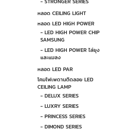
- STRONGER SERIES
หลอด CEILING LIGHT
หลอด LED HIGH POWER
- LED HIGH POWER CHIP
SAMSUNG
- LED HIGH POWER ไล่ยุง
และแมลง
หลอด LED PAR
โคมไฟเพดานติดลอย LED
CEILING LAMP
- DELUX SERIES
- LUXRY SERIES
- PRINCESS SERIES
- DIMOND SERIES