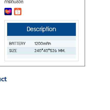
การโดนช็อต
Description
BATTERY
1200mAh
SIZE
240*40*526 MM.
ct