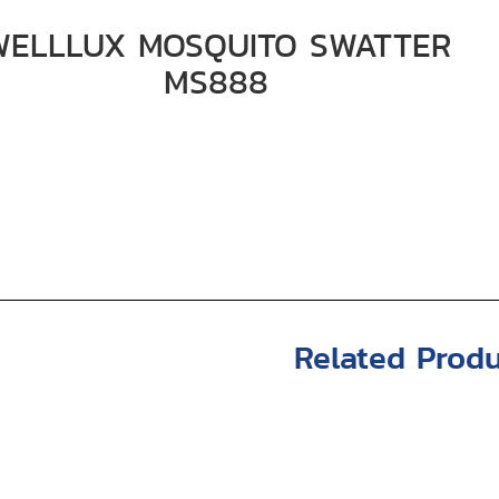
WELLLUX MOSQUITO SWATTER
MS888
Related Produ