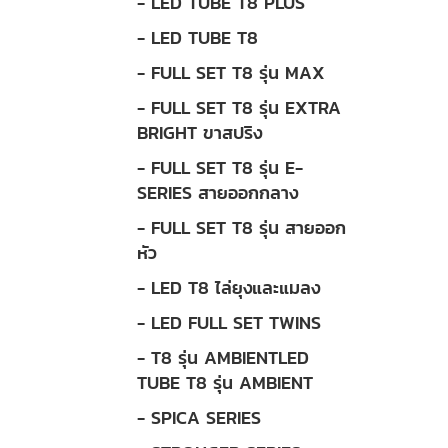
- LED TUBE T8 PLUS
- LED TUBE T8
- FULL SET T8 รุ่น MAX
- FULL SET T8 รุ่น EXTRA
BRIGHT ขาสปริง
- FULL SET T8 รุ่น E-
SERIES สายออกกลาง
- FULL SET T8 รุ่น สายออก
หัว
- LED T8 ไล่ยุงและแมลง
- LED FULL SET TWINS
- T8 รุ่น AMBIENTLED
TUBE T8 รุ่น AMBIENT
- SPICA SERIES