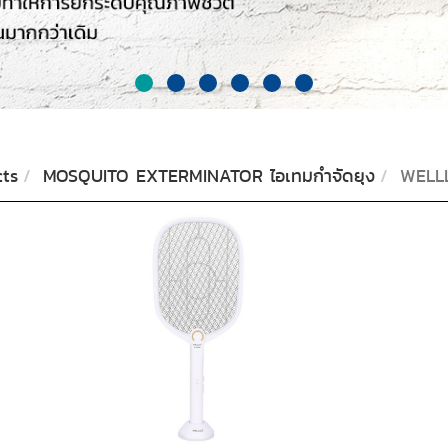
ts
MOSQUITO EXTERMINATOR ไอเทมกำจัดยุง
WELL