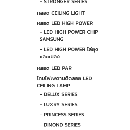
- STRONGER SERIES
หลอด CEILING LIGHT
หลอด LED HIGH POWER
- LED HIGH POWER CHIP
SAMSUNG
- LED HIGH POWER ไล่ยุง
และแมลง
หลอด LED PAR
โคมไฟเพดานติดลอย LED
CEILING LAMP
- DELUX SERIES
- LUXRY SERIES
- PRINCESS SERIES
- DIMOND SERIES