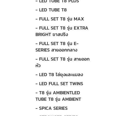
- LED TUBE T8 PLUS
- LED TUBE T8
- FULL SET T8 รุ่น MAX
- FULL SET T8 รุ่น EXTRA
BRIGHT ขาสปริง
- FULL SET T8 รุ่น E-
SERIES สายออกกลาง
- FULL SET T8 รุ่น สายออก
หัว
- LED T8 ไล่ยุงและแมลง
- LED FULL SET TWINS
- T8 รุ่น AMBIENTLED
TUBE T8 รุ่น AMBIENT
- SPICA SERIES