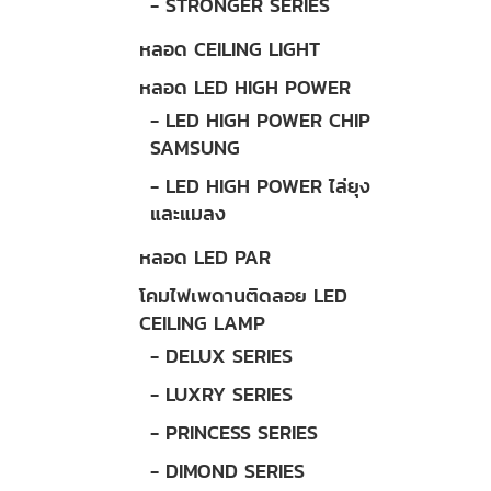
- STRONGER SERIES
หลอด CEILING LIGHT
หลอด LED HIGH POWER
- LED HIGH POWER CHIP
SAMSUNG
- LED HIGH POWER ไล่ยุง
และแมลง
หลอด LED PAR
โคมไฟเพดานติดลอย LED
CEILING LAMP
- DELUX SERIES
- LUXRY SERIES
- PRINCESS SERIES
- DIMOND SERIES