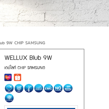
lub 9W CHIP SAMSUNG
WELLUX Blub 9W
เดย์ไลท์ CHIP SAMSUNG