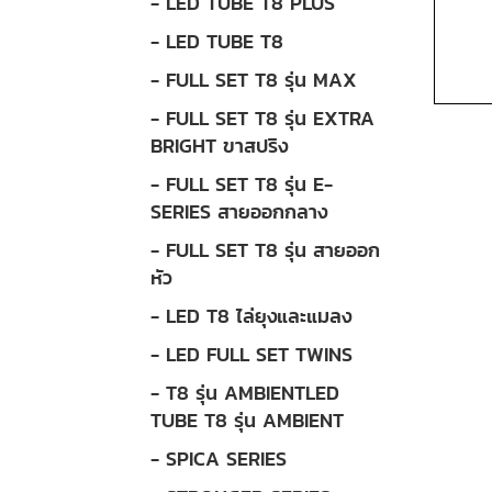
- LED TUBE T8 PLUS
- LED TUBE T8
- FULL SET T8 รุ่น MAX
- FULL SET T8 รุ่น EXTRA
BRIGHT ขาสปริง
- FULL SET T8 รุ่น E-
SERIES สายออกกลาง
- FULL SET T8 รุ่น สายออก
หัว
- LED T8 ไล่ยุงและแมลง
- LED FULL SET TWINS
- T8 รุ่น AMBIENTLED
TUBE T8 รุ่น AMBIENT
- SPICA SERIES