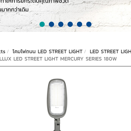
ts
โคมไฟถนน LED STREET LIGHT
LED STREET LIG
LLUX LED STREET LIGHT MERCURY SERIES 180W