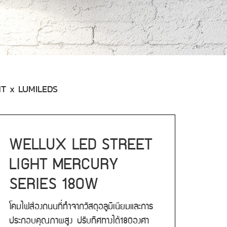
HT x LUMILEDS
WELLUX LED STREET
LIGHT MERCURY
SERIES 180W
โคมไฟส่องถนนที่ทำจากวัสดุอลูมิเนียมและการ
ประกอบคุณภาพสูง ปรับทิศทางได้180องศา