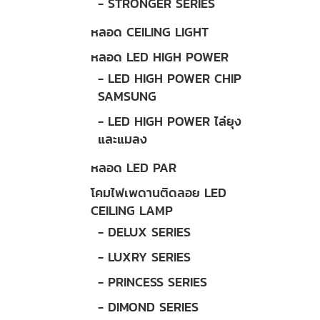
- STRONGER SERIES
หลอด CEILING LIGHT
หลอด LED HIGH POWER
- LED HIGH POWER CHIP
SAMSUNG
- LED HIGH POWER ไล่ยุง
และแมลง
หลอด LED PAR
โคมไฟเพดานติดลอย LED
CEILING LAMP
- DELUX SERIES
- LUXRY SERIES
- PRINCESS SERIES
- DIMOND SERIES