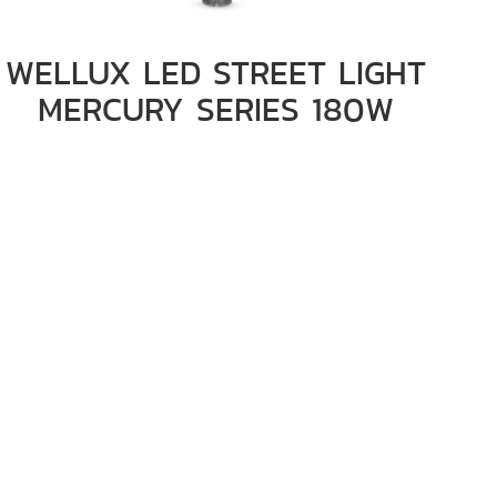
WELLUX LED STREET LIGHT
MERCURY SERIES 180W