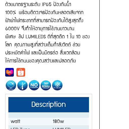
ด้วยมาตรฐานระดับ IP65 ป้องกันน้ำ
100% พร้อมติดวงจรป้องกันหลอดเสียจาก
ฟ้าผ่าไฟกระชากที่สามารถป้องกันได้สูงสุดถึง
6000V จึงทำให้อายุการใช้งานยาวนาน
พิเศษ ชิป LUMILEDS ดีที่สุดติด 1 ใน 10 ของ
โลก คุณภาพสูงที่สว่างเต็มกำลังวัตต์ ช่วย
ประหยัดค่าไฟ และเป็นมิตรต่อ สิ่งแวดล้อม
ให้การใช้ถนนของคุณสว่างและปลอดภัย
Description
watt
180w