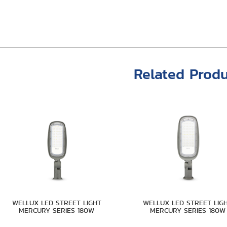
Related Produ
WELLUX LED STREET LIGHT
WELLUX LED STREET LIG
MERCURY SERIES 180W
MERCURY SERIES 180W