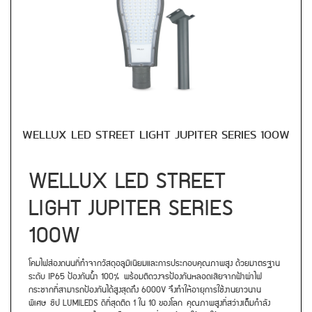
WELLUX LED STREET LIGHT JUPITER SERIES 100W
WELLUX LED STREET
LIGHT JUPITER SERIES
100W
โคมไฟส่องถนนที่ทำจากวัสดุอลูมิเนียมและการประกอบคุณภาพสูง ด้วยมาตรฐาน
ระดับ IP65 ป้องกันน้ำ 100% พร้อมติดวงจรป้องกันหลอดเสียจากฟ้าผ่าไฟ
กระชากที่สามารถป้องกันได้สูงสุดถึง 6000V จึงทำให้อายุการใช้งานยาวนาน
พิเศษ ชิป LUMILEDS ดีที่สุดติด 1 ใน 10 ของโลก คุณภาพสูงที่สว่างเต็มกำลัง