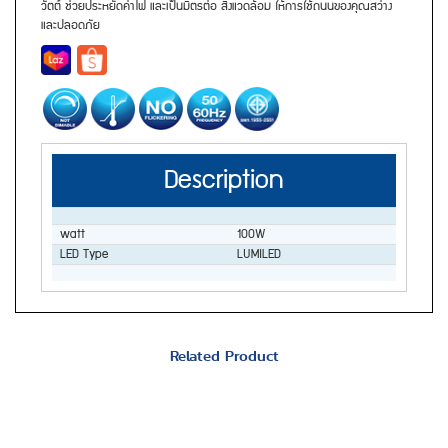
วัตต์ ช่วยประหยัดค่าไฟ และเป็นมิตรต่อ สิ่งแวดล้อม ให้การใช้ถนนของคุณสว่าง
และปลอดภัย
Description
watt
100W
LED Type
LUMILED
Related Product