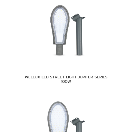
WELLUX LED STREET LIGHT JUPITER SERIES
100W