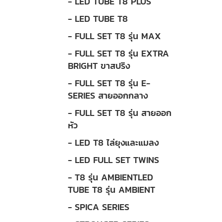
- LED TUBE T8 PLUS
- LED TUBE T8
- FULL SET T8 รุ่น MAX
- FULL SET T8 รุ่น EXTRA
BRIGHT ขาสปริง
- FULL SET T8 รุ่น E-
SERIES สายออกกลาง
- FULL SET T8 รุ่น สายออก
หัว
- LED T8 ไล่ยุงและแมลง
- LED FULL SET TWINS
- T8 รุ่น AMBIENTLED
TUBE T8 รุ่น AMBIENT
- SPICA SERIES