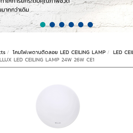
ts
โคมไฟเพดานติดลอย LED CEILING LAMP
LED CEI
LLUX LED CEILING LAMP 24W 26W CE1