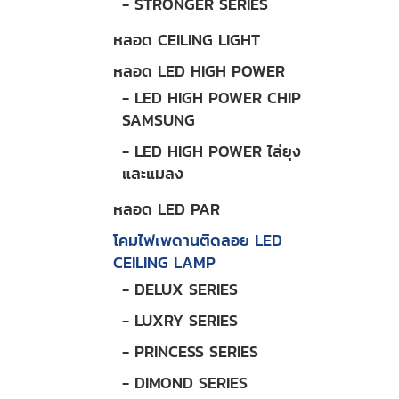
- STRONGER SERIES
หลอด CEILING LIGHT
หลอด LED HIGH POWER
- LED HIGH POWER CHIP
SAMSUNG
- LED HIGH POWER ไล่ยุง
และแมลง
หลอด LED PAR
โคมไฟเพดานติดลอย LED
CEILING LAMP
- DELUX SERIES
- LUXRY SERIES
- PRINCESS SERIES
- DIMOND SERIES