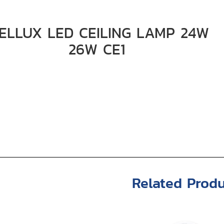
ELLUX LED CEILING LAMP 24W
26W CE1
Related Produ