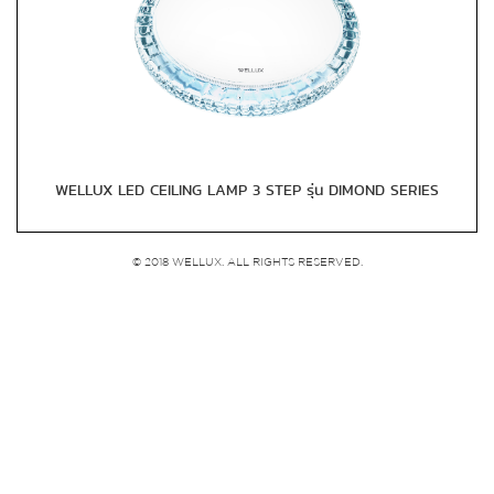
WELLUX LED CEILING LAMP 3 STEP รุ่น DIMOND SERIES
© 2018 WELLUX. ALL RIGHTS RESERVED.