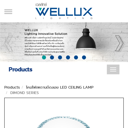
Products
Toggle
navigat
Products
โคมไฟเพดานติดลอย LED CEILING LAMP
DIMOND SERIES