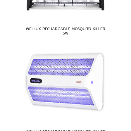
WELLUX RECHARGABLE MOSQUITO KILLER
5W