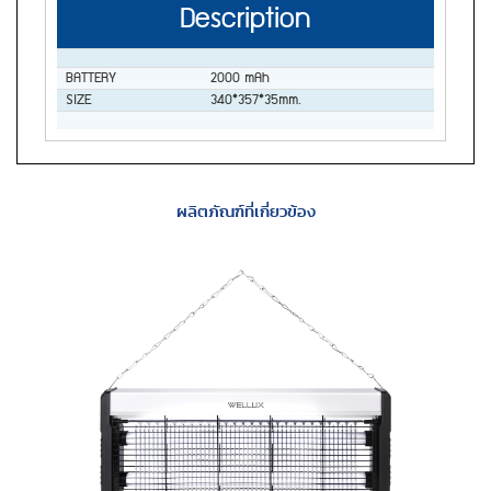
Description
BATTERY
2000 mAh
SIZE
340*357*35mm.
ผลิตภัณฑ์ที่เกี่ยวข้อง