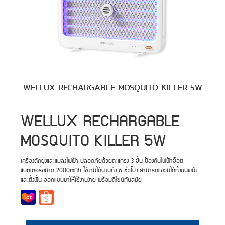
WELLUX RECHARGABLE MOSQUITO KILLER 5W
WELLUX RECHARGABLE
MOSQUITO KILLER 5W
เครื่องดักยุงและแมลงไฟฟ้า ปลอดภัยด้วยตะแกรง 3 ชั้น ป้องกันไฟฟ้าช็อต
แบตเตอรี่ขนาด 2000mAh ใช้งานได้นานถึง 6 ชั่วโมง สามารถแขวนได้ทั้งบนผนัง
และตั้งพื้น ออกแบบมาให้ใช้งานง่าย พร้อมดีไซน์ทันสมัย