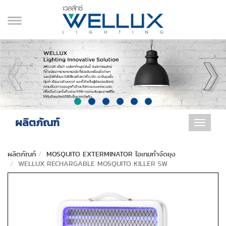
ผลิตภัณฑ์
Toggle
navigat
ผลิตภัณฑ์
MOSQUITO EXTERMINATOR ไอเทมกำจัดยุง
WELLUX RECHARGABLE MOSQUITO KILLER 5W