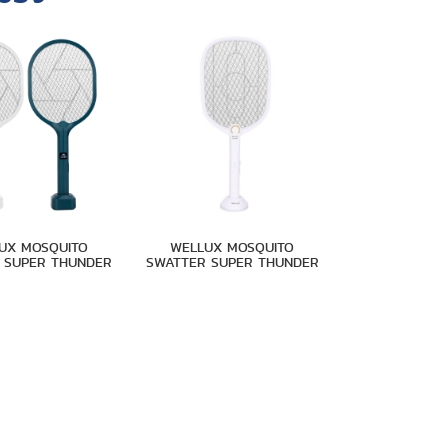
UX MOSQUITO
WELLUX MOSQUITO
 SUPER THUNDER
SWATTER SUPER THUNDER