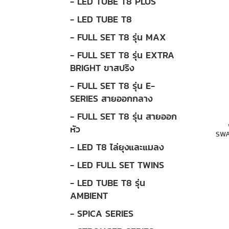
- LED TUBE T8 PLUS
- LED TUBE T8
- FULL SET T8 รุ่น MAX
- FULL SET T8 รุ่น EXTRA
BRIGHT ขาสปริง
- FULL SET T8 รุ่น E-
SERIES สายออกกลาง
- FULL SET T8 รุ่น สายออก
หัว
SWA
- LED T8 ไล่ยุงและแมลง
- LED FULL SET TWINS
- LED TUBE T8 รุ่น
AMBIENT
- SPICA SERIES