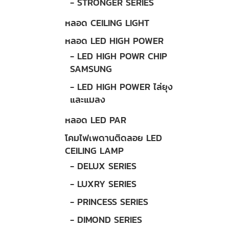
- STRONGER SERIES
หลอด CEILING LIGHT
หลอด LED HIGH POWER
- LED HIGH POWR CHIP
SAMSUNG
- LED HIGH POWER ไล่ยุง
และแมลง
หลอด LED PAR
โคมไฟเพดานติดลอย LED
CEILING LAMP
- DELUX SERIES
- LUXRY SERIES
- PRINCESS SERIES
- DIMOND SERIES