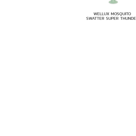
WELLUX MOSQUITO
SWATTER SUPER THUND