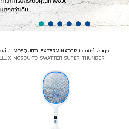
ณฑ์
MOSQUITO EXTERMINATOR ไอเทมกำจัดยุง
LLUX MOSQUITO SWATTER SUPER THUNDER