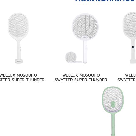
WELLUX MOSQUITO
WELL
WELLUX MOSQUITO
SWATTER SUPER THUNDER
SWATTER
TTER SUPER THUNDER