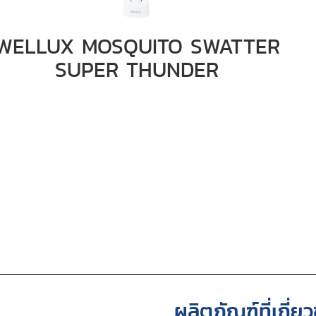
WELLUX MOSQUITO SWATTER
SUPER THUNDER
ผลิตภัณฑ์ที่เกี่ย