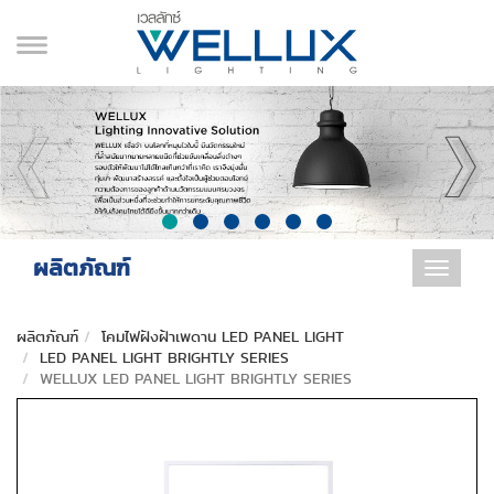
ผลิตภัณฑ์
Toggle
navigat
ผลิตภัณฑ์
โคมไฟฝังฝ้าเพดาน LED PANEL LIGHT
LED PANEL LIGHT BRIGHTLY SERIES
WELLUX LED PANEL LIGHT BRIGHTLY SERIES