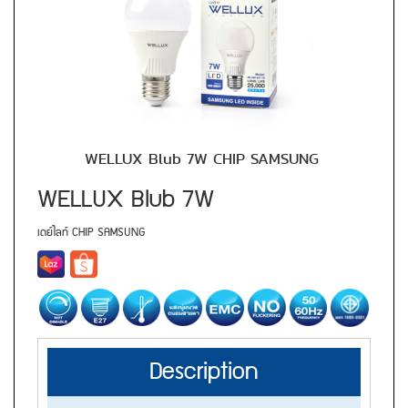
WELLUX Blub 7W CHIP SAMSUNG
WELLUX Blub 7W
เดย์ไลท์ CHIP SAMSUNG
Description