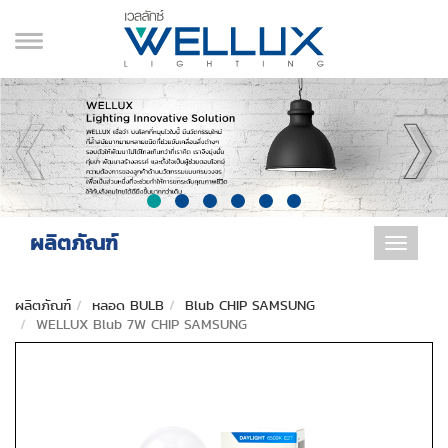
ผลิตภัณฑ์
Toggle
navigat
ผลิตภัณฑ์
หลอด BULB
Blub CHIP SAMSUNG
WELLUX Blub 7W CHIP SAMSUNG