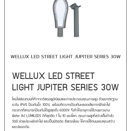
WELLUX LED STREET LIGHT JUPITER SERIES 30W
WELLUX LED STREET
LIGHT JUPITER SERIES 30W
โคมไฟส่องถนนที่ทำจากวัสดุอลูมิเนียมและการประกอบคุณภาพสูง ด้วยมาตรฐาน
ระดับ IP65 ป้องกันน้ำ 100% พร้อมติดวงจรป้องกันหลอดเสียจากฟ้าผ่าไฟ
กระชากที่สามารถป้องกันได้สูงสุดถึง 6000V จึงทำให้อายุการใช้งานยาวนาน
พิเศษ ชิป LUMILEDS ดีที่สุดติด 1 ใน 10 ของโลก คุณภาพสูงที่สว่างเต็มกำลัง
วัตต์ ช่วยประหยัดค่าไฟ และเป็นมิตรต่อ สิ่งแวดล้อม ให้การใช้ถนนของคุณสว่าง
และปลอดภัย