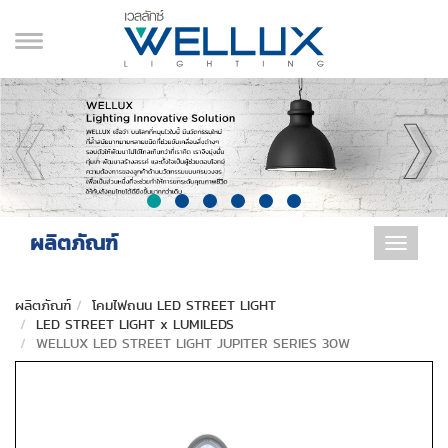
ผลิตภัณฑ์
Toggle
navigat
ผลิตภัณฑ์
โคมไฟถนน LED STREET LIGHT
LED STREET LIGHT x LUMILEDS
WELLUX LED STREET LIGHT JUPITER SERIES 30W