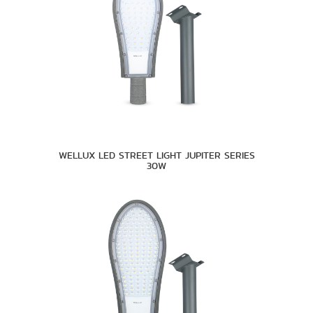
WELLUX LED STREET LIGHT JUPITER SERIES
30W