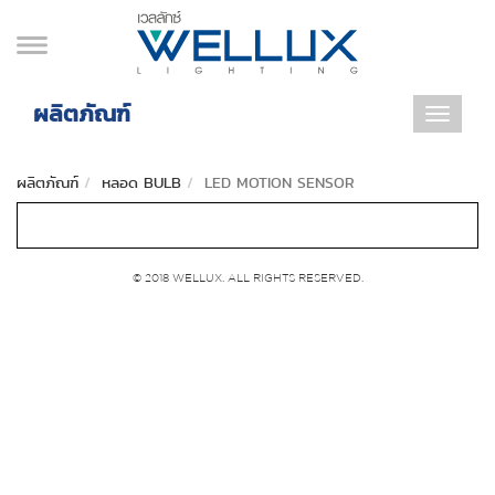
ผลิตภัณฑ์
Toggle
navigat
ผลิตภัณฑ์
หลอด BULB
LED MOTION SENSOR
© 2018 WELLUX. ALL RIGHTS RESERVED.