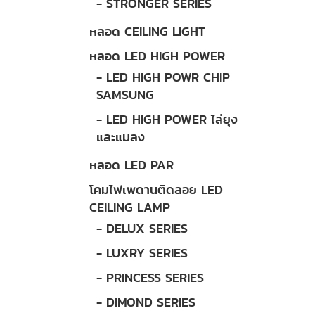
- STRONGER SERIES
หลอด CEILING LIGHT
หลอด LED HIGH POWER
- LED HIGH POWR CHIP
SAMSUNG
- LED HIGH POWER ไล่ยุง
และแมลง
หลอด LED PAR
โคมไฟเพดานติดลอย LED
CEILING LAMP
- DELUX SERIES
- LUXRY SERIES
- PRINCESS SERIES
- DIMOND SERIES