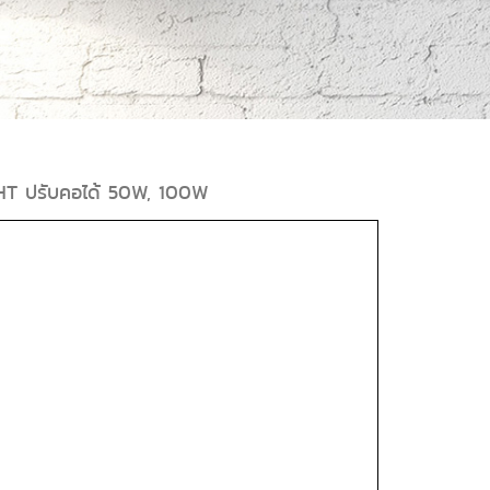
T ปรับคอได้ 50W, 100W