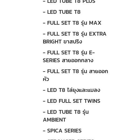
- LED TUBE T8 PLUS
- LED TUBE T8
- FULL SET T8 รุ่น MAX
- FULL SET T8 รุ่น EXTRA
BRIGHT ขาสปริง
- FULL SET T8 รุ่น E-
SERIES สายออกกลาง
- FULL SET T8 รุ่น สายออก
หัว
- LED T8 ไล่ยุงและแมลง
- LED FULL SET TWINS
- LED TUBE T8 รุ่น
AMBIENT
- SPICA SERIES