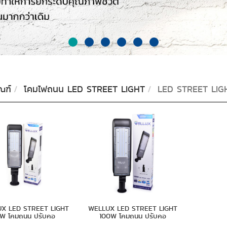
ณฑ์
โคมไฟถนน LED STREET LIGHT
LED STREET LIGH
X LED STREET LIGHT
WELLUX LED STREET LIGHT
W โคมถนน ปรับคอ
100W โคมถนน ปรับคอ