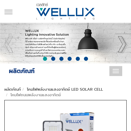
ผลิตภัณฑ์
Toggle
navigat
ผลิตภัณฑ์
โคมไฟพลังงานแสงอาทิตย์ LED SOLAR CELL
โคมไฟถนนพลังงานแสงอาทิตย์